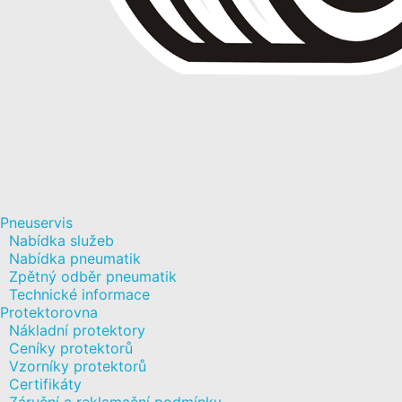
Pneuservis
Nabídka služeb
Nabídka pneumatik
Zpětný odběr pneumatik
Technické informace
Protektorovna
Nákladní protektory
Ceníky protektorů
Vzorníky protektorů
Certifikáty