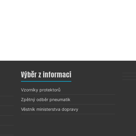
Výběr z informací
Vzorníky protektorů
Zpětný odběr pneumatik
Věstník ministerstva dopravy