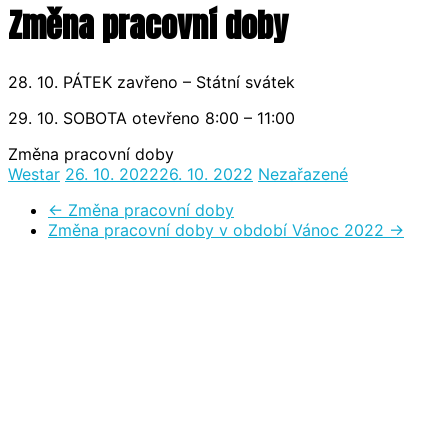
Změna pracovní doby
28. 10. PÁTEK zavřeno – Státní svátek
29. 10. SOBOTA otevřeno 8:00 – 11:00
Změna pracovní doby
Westar
26. 10. 2022
26. 10. 2022
Nezařazené
←
Změna pracovní doby
Změna pracovní doby v období Vánoc 2022
→